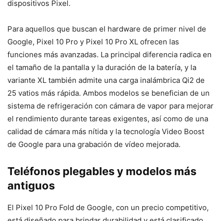
dispositivos Pixel.
Para aquellos que buscan el hardware de primer nivel de
Google, Pixel 10 Pro y Pixel 10 Pro XL ofrecen las
funciones más avanzadas. La principal diferencia radica en
el tamaño de la pantalla y la duración de la batería, y la
variante XL también admite una carga inalámbrica Qi2 de
25 vatios más rápida. Ambos modelos se benefician de un
sistema de refrigeración con cámara de vapor para mejorar
el rendimiento durante tareas exigentes, así como de una
calidad de cámara más nítida y la tecnología Video Boost
de Google para una grabación de vídeo mejorada.
Teléfonos plegables y modelos más
antiguos
El Pixel 10 Pro Fold de Google, con un precio competitivo,
está diseñado para brindar durabilidad y está clasificado