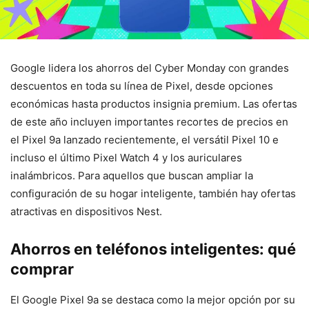
Google lidera los ahorros del Cyber Monday con grandes
descuentos en toda su línea de Pixel, desde opciones
económicas hasta productos insignia premium. Las ofertas
de este año incluyen importantes recortes de precios en
el Pixel 9a lanzado recientemente, el versátil Pixel 10 e
incluso el último Pixel Watch 4 y los auriculares
inalámbricos. Para aquellos que buscan ampliar la
configuración de su hogar inteligente, también hay ofertas
atractivas en dispositivos Nest.
Ahorros en teléfonos inteligentes: qué
comprar
El Google Pixel 9a se destaca como la mejor opción por su