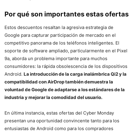
Por qué son importantes estas ofertas
Estos descuentos resaltan la agresiva estrategia de
Google para capturar participación de mercado en el
competitivo panorama de los teléfonos inteligentes. El
soporte de software ampliado, particularmente en el Pixel
9a, aborda un problema importante para muchos
consumidores: la rápida obsolescencia de los dispositivos
Android.
La introducción de la carga inalámbrica Qi2 y la
compatibilidad con AirDrop también demuestra la
voluntad de Google de adaptarse a los estándares de la
industria y mejorar la comodidad del usuario.
En última instancia, estas ofertas del Cyber Monday
presentan una oportunidad convincente tanto para los
entusiastas de Android como para los compradores