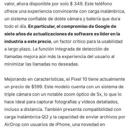
valor, ahora disponible por solo $ 349. Este teléfono
ofrece una experiencia convincente con carga inalámbrica,
un sistema confiable de doble cámara y batería que dura
todo el día.
En particular, el compromiso de Google de
siete años de actualizaciones de software es líder en la
industria a este precio
, un factor crítico para la usabilidad
a largo plazo. La función integrada de detección de
llamadas mejora aún más la experiencia del usuario al
minimizar las llamadas no deseadas.
Mejorando en características, el Pixel 10 tiene actualmente
un precio de $599. Este modelo cuenta con un sistema de
triple cámara con un notable zoom óptico de 5x, lo que lo
hace ideal para capturar fotografías y vídeos detallados,
incluso a distancia. También presenta compatibilidad con
carga inalámbrica Qi2 y la capacidad de enviar archivos por
AirDrop con usuarios de iPhone, una novedad en