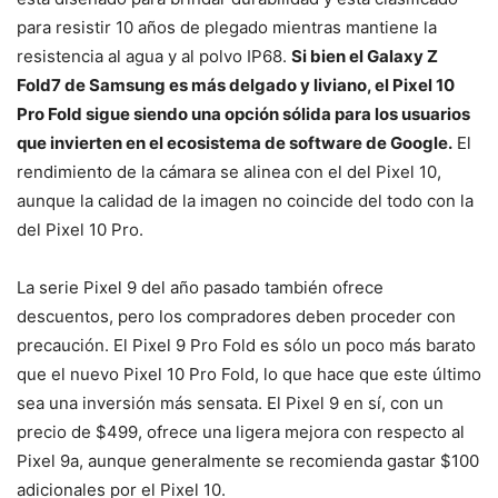
para resistir 10 años de plegado mientras mantiene la
resistencia al agua y al polvo IP68.
Si bien el Galaxy Z
Fold7 de Samsung es más delgado y liviano, el Pixel 10
Pro Fold sigue siendo una opción sólida para los usuarios
que invierten en el ecosistema de software de Google.
El
rendimiento de la cámara se alinea con el del Pixel 10,
aunque la calidad de la imagen no coincide del todo con la
del Pixel 10 Pro.
La serie Pixel 9 del año pasado también ofrece
descuentos, pero los compradores deben proceder con
precaución. El Pixel 9 Pro Fold es sólo un poco más barato
que el nuevo Pixel 10 Pro Fold, lo que hace que este último
sea una inversión más sensata. El Pixel 9 en sí, con un
precio de $499, ofrece una ligera mejora con respecto al
Pixel 9a, aunque generalmente se recomienda gastar $100
adicionales por el Pixel 10.