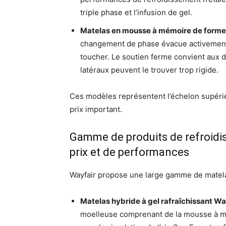
triple phase et l’infusion de gel.
Matelas en mousse à mémoire de forme S
changement de phase évacue activement l
toucher. Le soutien ferme convient aux d
latéraux peuvent le trouver trop rigide.
Ces modèles représentent l’échelon supérie
prix important.
Gamme de produits de refroidi
prix et de performances
Wayfair propose une large gamme de matelas r
Matelas hybride à gel rafraîchissant Wa
moelleuse comprenant de la mousse à m