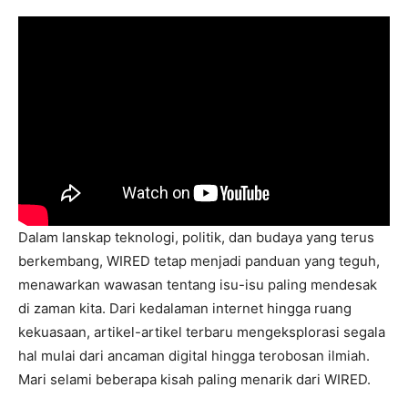
Dalam lanskap teknologi, politik, dan budaya yang terus
berkembang, WIRED tetap menjadi panduan yang teguh,
menawarkan wawasan tentang isu-isu paling mendesak
di zaman kita. Dari kedalaman internet hingga ruang
kekuasaan, artikel-artikel terbaru mengeksplorasi segala
hal mulai dari ancaman digital hingga terobosan ilmiah.
Mari selami beberapa kisah paling menarik dari WIRED.