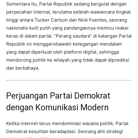
Sementara itu, Partai Republik sedang bergulat dengan
perpecahan internal, terutama setelah wawancara tingkat
tinggi antara Tucker Carlson dan Nick Fuentes, seorang
nasionalis kulit putih yang pandangannya memicu reaksi
keras di dalam partai. “Perang saudara” di kalangan Partai
Republik ini menggarisbawahi ketegangan mendalam
yang dapat diperkuat oleh platform digital, sehingga
mendorong politik ke wilayah yang tidak dapat diprediksi
dan berbahaya.
Perjuangan Partai Demokrat
dengan Komunikasi Modern
Ketika internet terus mendominasi wacana politik, Partai
Demokrat kesulitan beradaptasi. Seorang ahli strategi