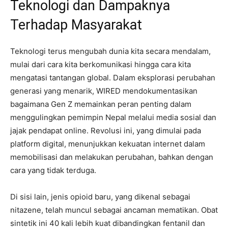
Teknologi dan Dampaknya
Terhadap Masyarakat
Teknologi terus mengubah dunia kita secara mendalam,
mulai dari cara kita berkomunikasi hingga cara kita
mengatasi tantangan global. Dalam eksplorasi perubahan
generasi yang menarik, WIRED mendokumentasikan
bagaimana Gen Z memainkan peran penting dalam
menggulingkan pemimpin Nepal melalui media sosial dan
jajak pendapat online. Revolusi ini, yang dimulai pada
platform digital, menunjukkan kekuatan internet dalam
memobilisasi dan melakukan perubahan, bahkan dengan
cara yang tidak terduga.
Di sisi lain, jenis opioid baru, yang dikenal sebagai
nitazene, telah muncul sebagai ancaman mematikan. Obat
sintetik ini 40 kali lebih kuat dibandingkan fentanil dan