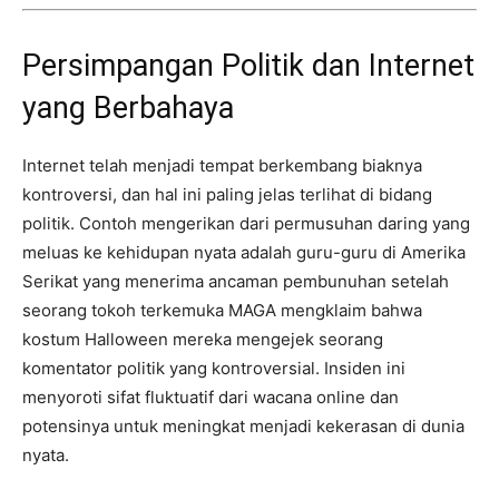
Persimpangan Politik dan Internet
yang Berbahaya
Internet telah menjadi tempat berkembang biaknya
kontroversi, dan hal ini paling jelas terlihat di bidang
politik. Contoh mengerikan dari permusuhan daring yang
meluas ke kehidupan nyata adalah guru-guru di Amerika
Serikat yang menerima ancaman pembunuhan setelah
seorang tokoh terkemuka MAGA mengklaim bahwa
kostum Halloween mereka mengejek seorang
komentator politik yang kontroversial. Insiden ini
menyoroti sifat fluktuatif dari wacana online dan
potensinya untuk meningkat menjadi kekerasan di dunia
nyata.