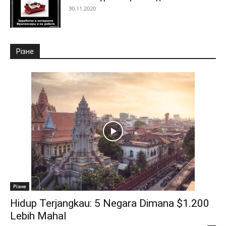
30.11.2020
Різне
Різне
Hidup Terjangkau: 5 Negara Dimana $1.200
Lebih Mahal