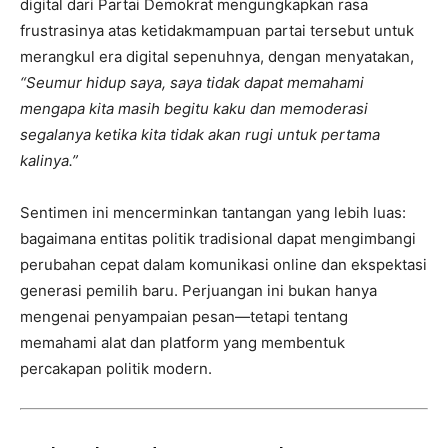
digital dari Partai Demokrat mengungkapkan rasa
frustrasinya atas ketidakmampuan partai tersebut untuk
merangkul era digital sepenuhnya, dengan menyatakan,
“Seumur hidup saya, saya tidak dapat memahami
mengapa kita masih begitu kaku dan memoderasi
segalanya ketika kita tidak akan rugi untuk pertama
kalinya.”
Sentimen ini mencerminkan tantangan yang lebih luas:
bagaimana entitas politik tradisional dapat mengimbangi
perubahan cepat dalam komunikasi online dan ekspektasi
generasi pemilih baru. Perjuangan ini bukan hanya
mengenai penyampaian pesan—tetapi tentang
memahami alat dan platform yang membentuk
percakapan politik modern.