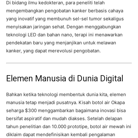
Di bidang ilmu kedokteran, para peneliti telah
mengembangkan pengobatan kanker berbasis cahaya
yang inovatif yang membunuh sel-sel tumor sekaligus
menyisakan jaringan sehat. Dengan menggabungkan
teknologi LED dan bahan nano, terapi ini menawarkan
pendekatan baru yang menjanjikan untuk melawan
kanker, yang dapat merevolusi pengobatan.
Elemen Manusia di Dunia Digital
Bahkan ketika teknologi membentuk dunia kita, elemen
manusia tetap menjadi pusatnya. Kisah botol air Okapa
seharga $300 menggambarkan bagaimana inovasi bisa
bersifat aspiratif dan mudah diakses. Setelah delapan
tahun penelitian dan 10.000 prototipe, botol air mewah ini
diklaim dapat mendefinisikan kembali pengalaman