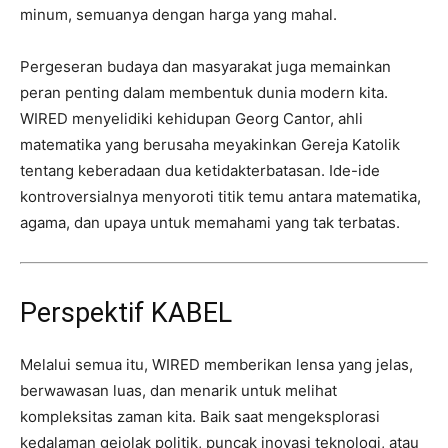
minum, semuanya dengan harga yang mahal.
Pergeseran budaya dan masyarakat juga memainkan
peran penting dalam membentuk dunia modern kita.
WIRED menyelidiki kehidupan Georg Cantor, ahli
matematika yang berusaha meyakinkan Gereja Katolik
tentang keberadaan dua ketidakterbatasan. Ide-ide
kontroversialnya menyoroti titik temu antara matematika,
agama, dan upaya untuk memahami yang tak terbatas.
Perspektif KABEL
Melalui semua itu, WIRED memberikan lensa yang jelas,
berwawasan luas, dan menarik untuk melihat
kompleksitas zaman kita. Baik saat mengeksplorasi
kedalaman gejolak politik, puncak inovasi teknologi, atau