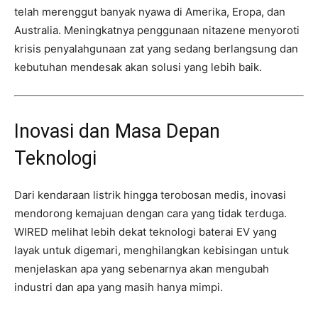
telah merenggut banyak nyawa di Amerika, Eropa, dan
Australia. Meningkatnya penggunaan nitazene menyoroti
krisis penyalahgunaan zat yang sedang berlangsung dan
kebutuhan mendesak akan solusi yang lebih baik.
Inovasi dan Masa Depan
Teknologi
Dari kendaraan listrik hingga terobosan medis, inovasi
mendorong kemajuan dengan cara yang tidak terduga.
WIRED melihat lebih dekat teknologi baterai EV yang
layak untuk digemari, menghilangkan kebisingan untuk
menjelaskan apa yang sebenarnya akan mengubah
industri dan apa yang masih hanya mimpi.