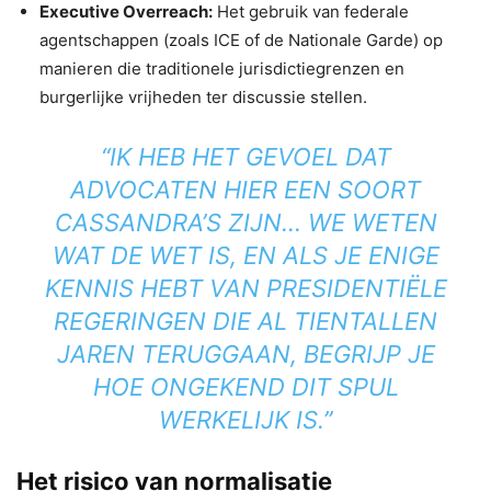
Executive Overreach:
Het gebruik van federale
agentschappen (zoals ICE of de Nationale Garde) op
manieren die traditionele jurisdictiegrenzen en
burgerlijke vrijheden ter discussie stellen.
“IK HEB HET GEVOEL DAT
ADVOCATEN HIER EEN SOORT
CASSANDRA’S ZIJN… WE WETEN
WAT DE WET IS, EN ALS JE ENIGE
KENNIS HEBT VAN PRESIDENTIËLE
REGERINGEN DIE AL TIENTALLEN
JAREN TERUGGAAN, BEGRIJP JE
HOE ONGEKEND DIT SPUL
WERKELIJK IS.”
Het risico van normalisatie