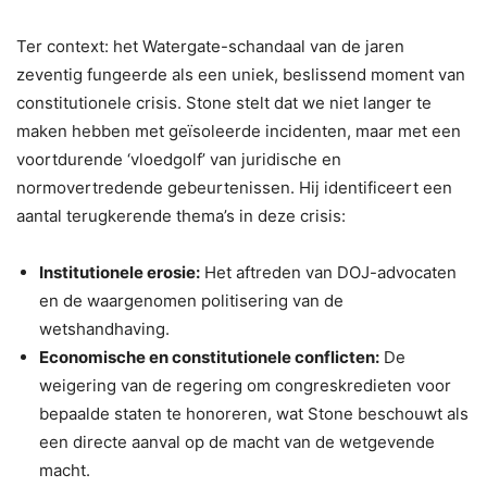
Ter context: het Watergate-schandaal van de jaren
zeventig fungeerde als een uniek, beslissend moment van
constitutionele crisis. Stone stelt dat we niet langer te
maken hebben met geïsoleerde incidenten, maar met een
voortdurende ‘vloedgolf’ van juridische en
normovertredende gebeurtenissen. Hij identificeert een
aantal terugkerende thema’s in deze crisis:
Institutionele erosie:
Het aftreden van DOJ-advocaten
en de waargenomen politisering van de
wetshandhaving.
Economische en constitutionele conflicten:
De
weigering van de regering om congreskredieten voor
bepaalde staten te honoreren, wat Stone beschouwt als
een directe aanval op de macht van de wetgevende
macht.