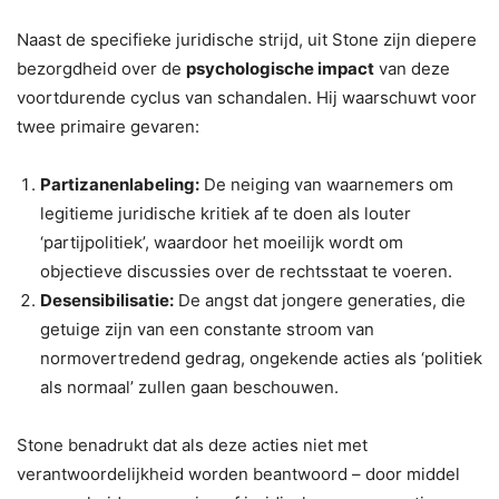
Naast de specifieke juridische strijd, uit Stone zijn diepere
bezorgdheid over de
psychologische impact
van deze
voortdurende cyclus van schandalen. Hij waarschuwt voor
twee primaire gevaren:
Partizanenlabeling:
De neiging van waarnemers om
legitieme juridische kritiek af te doen als louter
‘partijpolitiek’, waardoor het moeilijk wordt om
objectieve discussies over de rechtsstaat te voeren.
Desensibilisatie:
De angst dat jongere generaties, die
getuige zijn van een constante stroom van
normovertredend gedrag, ongekende acties als ‘politiek
als normaal’ zullen gaan beschouwen.
Stone benadrukt dat als deze acties niet met
verantwoordelijkheid worden beantwoord – door middel