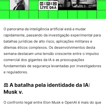
O panorama da inteligência artificial está a mudar
rapidamente, passando da investigação experimental para
batalhas jurídicas de alto risco, aplicações militares e
dilemas éticos complexos. Os desenvolvimentos desta
semana destacam uma tensão crescente entre o impulso
comercial dos gigantes da IA ​​e as preocupações
fundamentais de segurança levantadas por investigadores
e reguladores.
⚖️ A batalha pela identidade da IA:
Musk v.
O confronto legal entre Elon Musk e OpenAI é mais do que