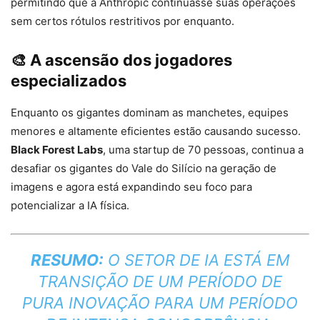
permitindo que a Anthropic continuasse suas operações
sem certos rótulos restritivos por enquanto.
🎨 A ascensão dos jogadores
especializados
Enquanto os gigantes dominam as manchetes, equipes
menores e altamente eficientes estão causando sucesso.
Black Forest Labs
, uma startup de 70 pessoas, continua a
desafiar os gigantes do Vale do Silício na geração de
imagens e agora está expandindo seu foco para
potencializar a IA física.
RESUMO:
O SETOR DE IA ESTÁ EM
TRANSIÇÃO DE UM PERÍODO DE
PURA INOVAÇÃO PARA UM PERÍODO