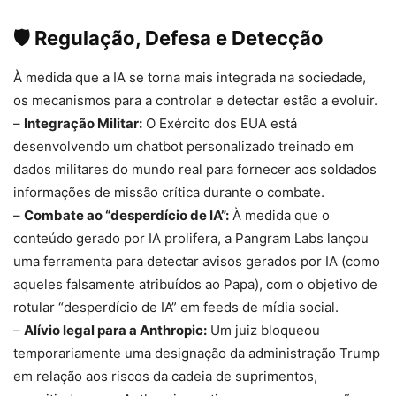
🛡️ Regulação, Defesa e Detecção
À medida que a IA se torna mais integrada na sociedade,
os mecanismos para a controlar e detectar estão a evoluir.
–
Integração Militar:
O Exército dos EUA está
desenvolvendo um chatbot personalizado treinado em
dados militares do mundo real para fornecer aos soldados
informações de missão crítica durante o combate.
–
Combate ao “desperdício de IA”:
À medida que o
conteúdo gerado por IA prolifera, a Pangram Labs lançou
uma ferramenta para detectar avisos gerados por IA (como
aqueles falsamente atribuídos ao Papa), com o objetivo de
rotular “desperdício de IA” em feeds de mídia social.
–
Alívio legal para a Anthropic:
Um juiz bloqueou
temporariamente uma designação da administração Trump
em relação aos riscos da cadeia de suprimentos,