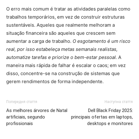
O erro mais comum é tratar as atividades paralelas como
trabalhos temporários, em vez de construir estruturas
sustentáveis. Aqueles que realmente melhoram a
situação financeira são aqueles que crescem sem
aumentar a carga de trabalho.
O esgotamento é um risco
real, por isso estabeleça metas semanais realistas,
automatize tarefas e priorize o bem-estar pessoal.
A
maneira mais rápida de falhar é escalar o caos; em vez
disso, concentre-se na construção de sistemas que
gerem rendimentos de forma independente.
Попередня стаття
Наступна стаття
As melhores árvores de Natal
Dell Black Friday 2025:
artificiais, segundo
principais ofertas em laptops,
profissionais
desktops e monitores