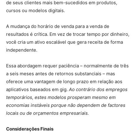
de seus clientes mais bem-sucedidos em produtos,
cursos ou modelos digitais.
A mudança do horário de venda para a venda de
resultados é crítica. Em vez de trocar tempo por dinheiro,
você cria um ativo escalável que gera receita de forma
independente.
Essa abordagem requer paciência – normalmente de três
a seis meses antes de retornos substanciais – mas
oferece uma vantagem de longo prazo em relação aos
aplicativos baseados em gig.
Ao contrário dos empregos
temporários, estes modelos prosperam mesmo em
economias instáveis porque não dependem de factores
locais ou de orçamentos empresariais.
Considerações Finais