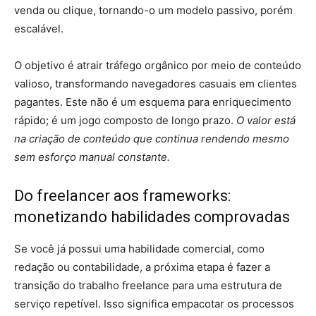
venda ou clique, tornando-o um modelo passivo, porém
escalável.
O objetivo é atrair tráfego orgânico por meio de conteúdo
valioso, transformando navegadores casuais em clientes
pagantes. Este não é um esquema para enriquecimento
rápido; é um jogo composto de longo prazo.
O valor está
na criação de conteúdo que continua rendendo mesmo
sem esforço manual constante.
Do freelancer aos frameworks:
monetizando habilidades comprovadas
Se você já possui uma habilidade comercial, como
redação ou contabilidade, a próxima etapa é fazer a
transição do trabalho freelance para uma estrutura de
serviço repetível. Isso significa empacotar os processos