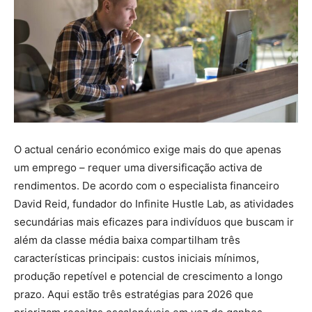
O actual cenário económico exige mais do que apenas
um emprego – requer uma diversificação activa de
rendimentos. De acordo com o especialista financeiro
David Reid, fundador do Infinite Hustle Lab, as atividades
secundárias mais eficazes para indivíduos que buscam ir
além da classe média baixa compartilham três
características principais: custos iniciais mínimos,
produção repetível e potencial de crescimento a longo
prazo. Aqui estão três estratégias para 2026 que