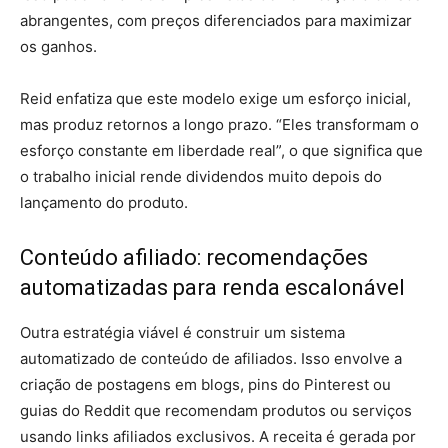
abrangentes, com preços diferenciados para maximizar
os ganhos.
Reid enfatiza que este modelo exige um esforço inicial,
mas produz retornos a longo prazo. “Eles transformam o
esforço constante em liberdade real”, o que significa que
o trabalho inicial rende dividendos muito depois do
lançamento do produto.
Conteúdo afiliado: recomendações
automatizadas para renda escalonável
Outra estratégia viável é construir um sistema
automatizado de conteúdo de afiliados. Isso envolve a
criação de postagens em blogs, pins do Pinterest ou
guias do Reddit que recomendam produtos ou serviços
usando links afiliados exclusivos. A receita é gerada por