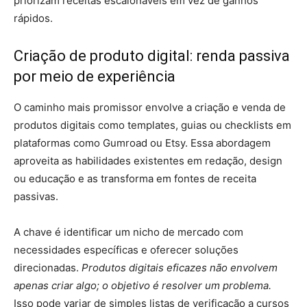
priorizam receitas escalonáveis ​​em vez de ganhos
rápidos.
Criação de produto digital: renda passiva
por meio de experiência
O caminho mais promissor envolve a criação e venda de
produtos digitais como templates, guias ou checklists em
plataformas como Gumroad ou Etsy. Essa abordagem
aproveita as habilidades existentes em redação, design
ou educação e as transforma em fontes de receita
passivas.
A chave é identificar um nicho de mercado com
necessidades específicas e oferecer soluções
direcionadas.
Produtos digitais eficazes não envolvem
apenas criar algo; o objetivo é resolver um problema.
Isso pode variar de simples listas de verificação a cursos