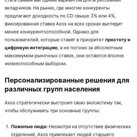
вкладчиков. На рынке, где многие конкуренты
предлагают доходность по CD свыше 3% или 4%,
фиксированная ставка Axos на всех сроках выглядит
менее конкурентоспособной. Однако для
пользователей, которые ставят в приоритет
простоту и
цифровую интеграцию
, а не погоню за абсолютным
максимумом рыночных ставок, они остаются вполне
жизнеспособным выбором.
Персонализированные решения для
различных групп населения
Axos стратегически выстроил свою экосистему так,
чтобы обслуживать три основные группы:
Пожилые люди:
Несмотря на отсутствие физических
отделений, Axos привлекает людей старшего