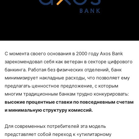
С момента своего основания в 2000 году Axos Bank
зарекомендовал себя как ветеран в секторе цифрового
банкинга. Работая без физических отделений, банк
минимизирует накладные расходы, что позволяет ему
предлагать ценностное предложение, с которым
многим традиционным банкам трудно конкурировать:
высокие процентные ставки по повседневным счетам
и минимальную структуру комиссий.
Для современных потребителей эта модель
представляет собой переход к «утилитарному