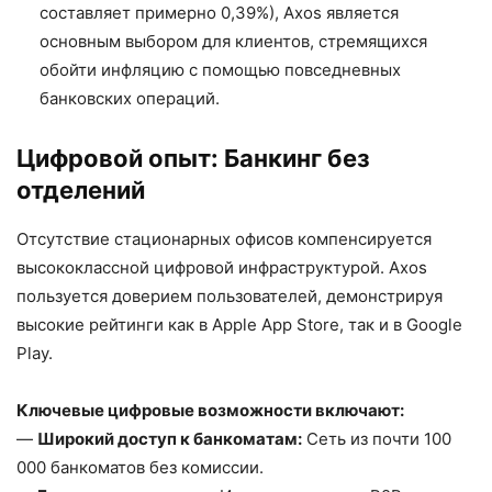
составляет примерно 0,39%), Axos является
основным выбором для клиентов, стремящихся
обойти инфляцию с помощью повседневных
банковских операций.
Цифровой опыт: Банкинг без
отделений
Отсутствие стационарных офисов компенсируется
высококлассной цифровой инфраструктурой. Axos
пользуется доверием пользователей, демонстрируя
высокие рейтинги как в Apple App Store, так и в Google
Play.
Ключевые цифровые возможности включают:
—
Широкий доступ к банкоматам:
Сеть из почти 100
000 банкоматов без комиссии.