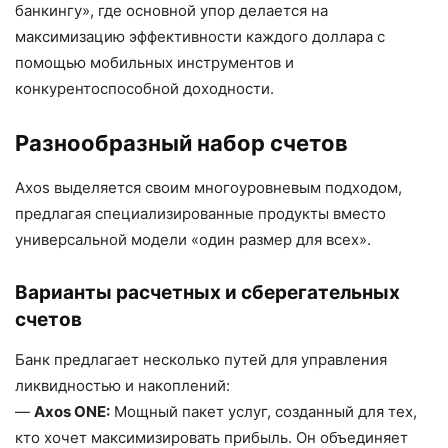
банкингу», где основной упор делается на
максимизацию эффективности каждого доллара с
помощью мобильных инструментов и
конкурентоспособной доходности.
Разнообразный набор счетов
Axos выделяется своим многоуровневым подходом,
предлагая специализированные продукты вместо
универсальной модели «один размер для всех».
Варианты расчетных и сберегательных
счетов
Банк предлагает несколько путей для управления
ликвидностью и накоплений:
—
Axos ONE:
Мощный пакет услуг, созданный для тех,
кто хочет максимизировать прибыль. Он объединяет