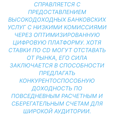
СПРАВЛЯЕТСЯ С
ПРЕДОСТАВЛЕНИЕМ
ВЫСОКОДОХОДНЫХ БАНКОВСКИХ
УСЛУГ С НИЗКИМИ КОМИССИЯМИ
ЧЕРЕЗ ОПТИМИЗИРОВАННУЮ
ЦИФРОВУЮ ПЛАТФОРМУ. ХОТЯ
СТАВКИ ПО CD МОГУТ ОТСТАВАТЬ
ОТ РЫНКА, ЕГО СИЛА
ЗАКЛЮЧАЕТСЯ В СПОСОБНОСТИ
ПРЕДЛАГАТЬ
КОНКУРЕНТОСПОСОБНУЮ
ДОХОДНОСТЬ ПО
ПОВСЕДНЕВНЫМ РАСЧЕТНЫМ И
СБЕРЕГАТЕЛЬНЫМ СЧЕТАМ ДЛЯ
ШИРОКОЙ АУДИТОРИИ.