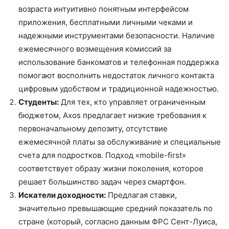
возраста интуитивно понятным интерфейсом
приложения, бесплатными личными чеками и
надежными инструментами безопасности. Наличие
ежемесячного возмещения комиссий за
использование банкоматов и телефонная поддержка
помогают восполнить недостаток личного контакта
цифровым удобством и традиционной надежностью.
Студенты:
Для тех, кто управляет ограниченным
бюджетом, Axos предлагает низкие требования к
первоначальному депозиту, отсутствие
ежемесячной платы за обслуживание и специальные
счета для подростков. Подход «mobile-first»
соответствует образу жизни поколения, которое
решает большинство задач через смартфон.
Искатели доходности:
Предлагая ставки,
значительно превышающие средний показатель по
стране (который, согласно данным ФРС Сент-Луиса,