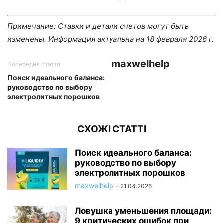
Примечание: Ставки и детали счетов могут быть
изменены. Информация актуальна на 18 февраля 2026 г.
maxwelhelp
Попередня стаття
Поиск идеального баланса:
руководство по выбору
электролитных порошков
СХОЖІ СТАТТІ
Поиск идеального баланса:
руководство по выбору
электролитных порошков
maxwelhelp
-
21.04.2026
Ловушка уменьшения площади:
9 критических ошибок при