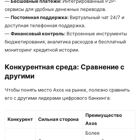
—
Бесшовные платежи:
Интегрированные P2P-
сервисы для удобных денежных переводов.
—
Постоянная поддержка:
Виртуальный чат 24/7 и
доступная телефонная поддержка.
—
Финансовый контроль:
Встроенные инструменты
бюджетирования, аналитика расходов и бесплатный
мониторинг кредитной истории.
Конкурентная среда: Сравнение с
другими
Чтобы понять место Axos на рынке, полезно сравнить
его с другими лидерами цифрового банкинга:
Преимущество
Конкурент
Сильная сторона
Axos
Более