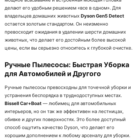
делают его удобным решением «все в одном». Для
владельцев домашних животных
Dyson Gen5 Detect
остается золотым стандартом. Он неизменно
превосходит ожидания в удалении шерсти домашних
животных, что делает его достойным более высокой
цены, если вы серьезно относитесь к глубокой очистке.
Ручные Пылесосы: Быстрая Уборка
для Автомобилей и Другого
Ручные пылесосы превосходны для точечной уборки и
устранения беспорядка в труднодоступных местах.
Bissell Car+Boat
— любимец для автомобильных
интерьеров, но он так же эффективен на лестницах,
обивке и других поверхностях. Это более доступный
способ ощутить качество Dyson, что делает его
хорошим дополнением к любому арсеналу для уборки.