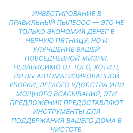
ИНВЕСТИРОВАНИЕ В
ПРАВИЛЬНЫЙ ПЫЛЕСОС — ЭТО НЕ
ТОЛЬКО ЭКОНОМИЯ ДЕНЕГ В
ЧЕРНУЮ ПЯТНИЦУ, НО И
УЛУЧШЕНИЕ ВАШЕЙ
ПОВСЕДНЕВНОЙ ЖИЗНИ.
НЕЗАВИСИМО ОТ ТОГО, ХОТИТЕ
ЛИ ВЫ АВТОМАТИЗИРОВАННОЙ
УБОРКИ, ЛЕГКОГО УДОБСТВА ИЛИ
МОЩНОГО ВСАСЫВАНИЯ, ЭТИ
ПРЕДЛОЖЕНИЯ ПРЕДОСТАВЛЯЮТ
ИНСТРУМЕНТЫ ДЛЯ
ПОДДЕРЖАНИЯ ВАШЕГО ДОМА В
ЧИСТОТЕ.