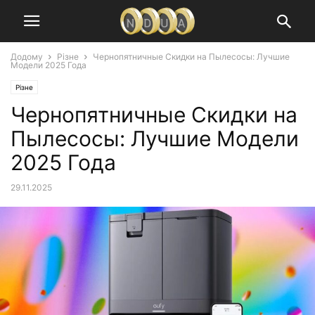
Додому
Різне
Чернопятничные Скидки на Пылесосы: Лучшие
Модели 2025 Года
Різне
Чернопятничные Скидки на
Пылесосы: Лучшие Модели
2025 Года
29.11.2025