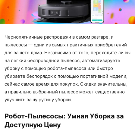
Чернопятничные распродажи в самом разгаре, и
пылесосы — одни из самых практичных приобретений
для вашего дома. Независимо от того, переходите ли вы
на легкий беспроводной пылесос, автоматизируете
уборку с помощью робота-пылесоса или быстро
убираете беспорядок с помощью портативной модели,
сейчас самое время для покупок. Скидки значительны,
а правильно выбранный пылесос может существенно
улучшить вашу рутину уборки.
Робот-Пылесосы: Умная Уборка за
Доступную Цену