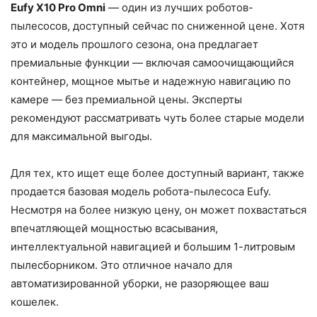
Eufy X10 Pro Omni
— один из лучших роботов-
пылесосов, доступный сейчас по сниженной цене. Хотя
это и модель прошлого сезона, она предлагает
премиальные функции — включая самоочищающийся
контейнер, мощное мытье и надежную навигацию по
камере — без премиальной цены. Эксперты
рекомендуют рассматривать чуть более старые модели
для максимальной выгоды.
Для тех, кто ищет еще более доступный вариант, также
продается базовая модель робота-пылесоса Eufy.
Несмотря на более низкую цену, он может похвастаться
впечатляющей мощностью всасывания,
интеллектуальной навигацией и большим 1-литровым
пылесборником. Это отличное начало для
автоматизированной уборки, не разоряющее ваш
кошелек.