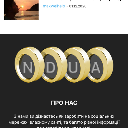
maxwelhelp
-
01.12.2020
ПРО НАС
З нами ви дізнаєтесь як заробити на соціальних
мережах, власному сайті, та багато різної інформації