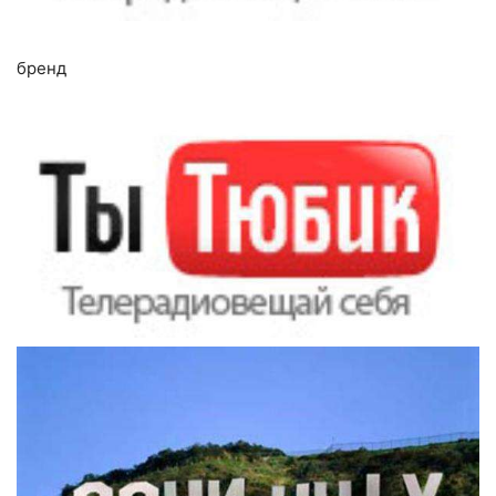
бренд