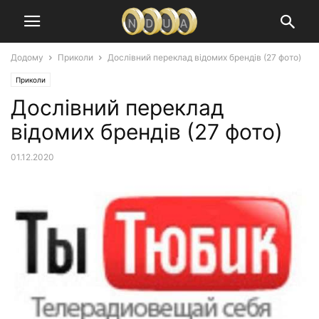
Додому
Приколи
Дослівний переклад відомих брендів (27 фото)
Приколи
Дослівний переклад
відомих брендів (27 фото)
01.12.2020