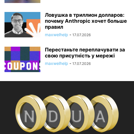
Ловушка в триллион долларов:
почему Anthropic хочет больше
правил
maxwelhelp
-
17.07.2026
Перестаньте переплачувати за
свою присутність у мережі
maxwelhelp
-
17.07.2026