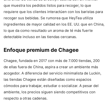
que muestra los pedidos listos para recoger, lo que
requiere que los clientes interactúen con los baristas para
recoger sus bebidas. Se rumorea que HeyTea utiliza
ingredientes de mayor calidad en los EE. UU. que en China,
lo que da como resultado un aroma de té más fuerte
detectable incluso en las tiendas cercanas.
Enfoque premium de Chagee
Chagee, fundada en 2017 con más de 7.000 tiendas, 200
de ellas fuera de China, aspira a crear un ambiente más
acogedor. A diferencia del servicio minimalista de Luckin,
las tiendas Chagee están diseñadas como espacios
cómodos para trabajar, estudiar o socializar. A pesar del
ambiente, los precios siguen siendo competitivos con
respecto a otras cadenas.