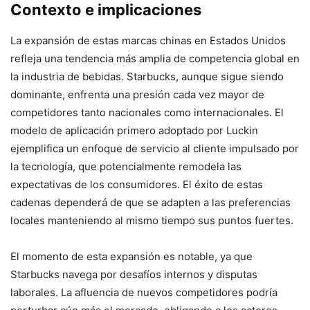
Contexto e implicaciones
La expansión de estas marcas chinas en Estados Unidos
refleja una tendencia más amplia de competencia global en
la industria de bebidas. Starbucks, aunque sigue siendo
dominante, enfrenta una presión cada vez mayor de
competidores tanto nacionales como internacionales. El
modelo de aplicación primero adoptado por Luckin
ejemplifica un enfoque de servicio al cliente impulsado por
la tecnología, que potencialmente remodela las
expectativas de los consumidores. El éxito de estas
cadenas dependerá de que se adapten a las preferencias
locales manteniendo al mismo tiempo sus puntos fuertes.
El momento de esta expansión es notable, ya que
Starbucks navega por desafíos internos y disputas
laborales. La afluencia de nuevos competidores podría