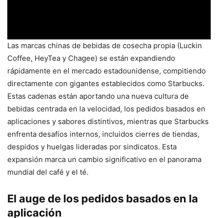
Las marcas chinas de bebidas de cosecha propia (Luckin
Coffee, HeyTea y Chagee) se están expandiendo
rápidamente en el mercado estadounidense, compitiendo
directamente con gigantes establecidos como Starbucks.
Estas cadenas están aportando una nueva cultura de
bebidas centrada en la velocidad, los pedidos basados ​​en
aplicaciones y sabores distintivos, mientras que Starbucks
enfrenta desafíos internos, incluidos cierres de tiendas,
despidos y huelgas lideradas por sindicatos. Esta
expansión marca un cambio significativo en el panorama
mundial del café y el té.
El auge de los pedidos basados en la
aplicación