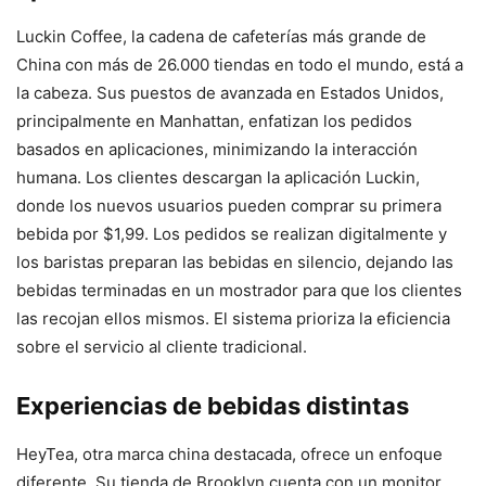
Luckin Coffee, la cadena de cafeterías más grande de
China con más de 26.000 tiendas en todo el mundo, está a
la cabeza. Sus puestos de avanzada en Estados Unidos,
principalmente en Manhattan, enfatizan los pedidos
basados ​​en aplicaciones, minimizando la interacción
humana. Los clientes descargan la aplicación Luckin,
donde los nuevos usuarios pueden comprar su primera
bebida por $1,99. Los pedidos se realizan digitalmente y
los baristas preparan las bebidas en silencio, dejando las
bebidas terminadas en un mostrador para que los clientes
las recojan ellos mismos. El sistema prioriza la eficiencia
sobre el servicio al cliente tradicional.
Experiencias de bebidas distintas
HeyTea, otra marca china destacada, ofrece un enfoque
diferente. Su tienda de Brooklyn cuenta con un monitor