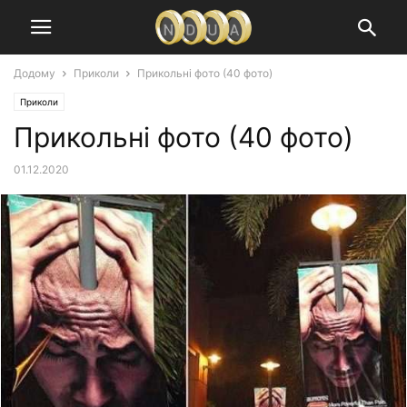
Додому
Приколи
Прикольні фото (40 фото)
Приколи
Прикольні фото (40 фото)
01.12.2020