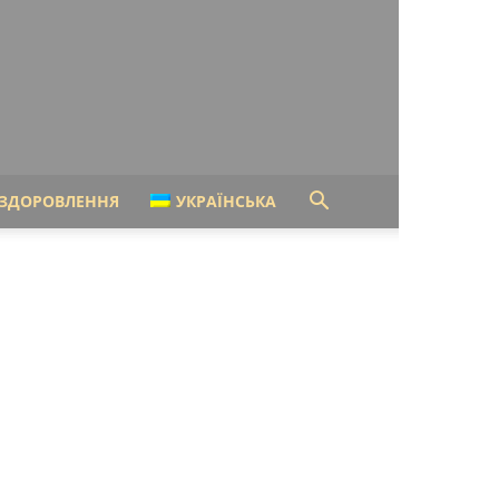
ЗДОРОВЛЕННЯ
УКРАЇНСЬКА