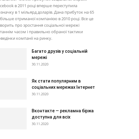
cebook в 2011 році вперше переступила
значку в 1 мільярд доларів. Дана прибуток на 65
більше отриманої компанією в 2010 році. Все це
ворить про зростання соціальної мережі
таннім часом і правильно обраної тактики
ведінки компанії на ринку.
Багато друзів у соціальній
мережі
30.11.2020
Як стати популярним в
соціальних мережах Інтернет
30.11.2020
Вконтакте — рекламна біржа
доступна для всіх
30.11.2020