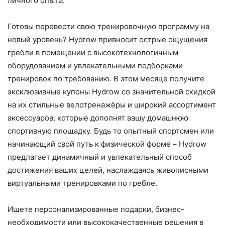
личного опыта.
Готовы перевести свою тренировочную программу на
новый уровень? Hydrow привносит острые ощущения
гребли в помещении с высокотехнологичным
оборудованием и увлекательными подборками
тренировок по требованию. В этом месяце получите
эксклюзивные купоны Hydrow со значительной скидкой
на их стильные велотренажёры и широкий ассортимент
аксессуаров, которые дополнят вашу домашнюю
спортивную площадку. Будь то опытный спортсмен или
начинающий свой путь к физической форме – Hydrow
предлагает динамичный и увлекательный способ
достижения ваших целей, наслаждаясь живописными
виртуальными тренировками по гребле.
Ищете персонализированные подарки, бизнес-
необходимости или высококачественные решения в