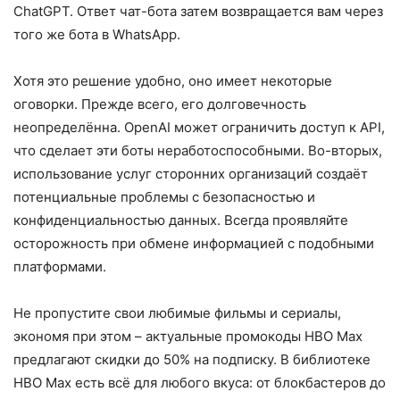
ChatGPT. Ответ чат-бота затем возвращается вам через
того же бота в WhatsApp.
Хотя это решение удобно, оно имеет некоторые
оговорки. Прежде всего, его долговечность
неопределённа. OpenAI может ограничить доступ к API,
что сделает эти боты неработоспособными. Во-вторых,
использование услуг сторонних организаций создаёт
потенциальные проблемы с безопасностью и
конфиденциальностью данных. Всегда проявляйте
осторожность при обмене информацией с подобными
платформами.
Не пропустите свои любимые фильмы и сериалы,
экономя при этом – актуальные промокоды HBO Max
предлагают скидки до 50% на подписку. В библиотеке
HBO Max есть всё для любого вкуса: от блокбастеров до