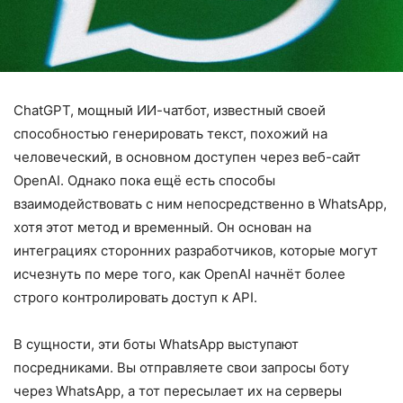
ChatGPT, мощный ИИ-чатбот, известный своей
способностью генерировать текст, похожий на
человеческий, в основном доступен через веб-сайт
OpenAI. Однако пока ещё есть способы
взаимодействовать с ним непосредственно в WhatsApp,
хотя этот метод и временный. Он основан на
интеграциях сторонних разработчиков, которые могут
исчезнуть по мере того, как OpenAI начнёт более
строго контролировать доступ к API.
В сущности, эти боты WhatsApp выступают
посредниками. Вы отправляете свои запросы боту
через WhatsApp, а тот пересылает их на серверы