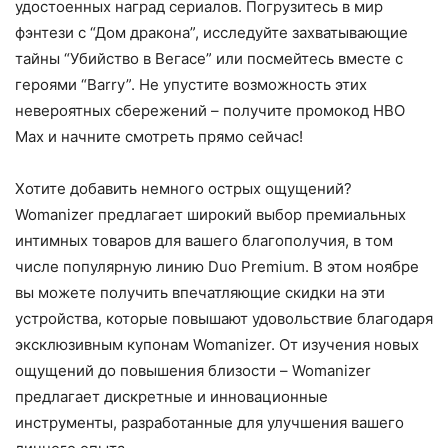
удостоенных наград сериалов. Погрузитесь в мир
фэнтези с “Дом дракона”, исследуйте захватывающие
тайны “Убийство в Вегасе” или посмейтесь вместе с
героями “Barry”. Не упустите возможность этих
невероятных сбережений – получите промокод HBO
Max и начните смотреть прямо сейчас!
Хотите добавить немного острых ощущений?
Womanizer предлагает широкий выбор премиальных
интимных товаров для вашего благополучия, в том
числе популярную линию Duo Premium. В этом ноябре
вы можете получить впечатляющие скидки на эти
устройства, которые повышают удовольствие благодаря
эксклюзивным купонам Womanizer. От изучения новых
ощущений до повышения близости – Womanizer
предлагает дискретные и инновационные
инструменты, разработанные для улучшения вашего