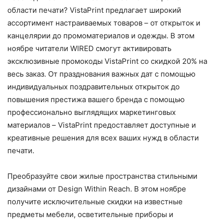
области печати? VistaPrint предлагает широкий
ассортимент настраиваемых товаров – от открыток и
канцелярии до промоматериалов и одежды. В этом
ноябре читатели WIRED смогут активировать
эксклюзивные промокоды VistaPrint со скидкой 20% на
весь заказ. От празднования важных дат с помощью
индивидуальных поздравительных открыток до
повышения престижа вашего бренда с помощью
профессионально выглядящих маркетинговых
материалов – VistaPrint предоставляет доступные и
креативные решения для всех ваших нужд в области
печати.
Преобразуйте свои жилые пространства стильными
дизайнами от Design Within Reach. В этом ноябре
получите исключительные скидки на известные
предметы мебели, осветительные приборы и