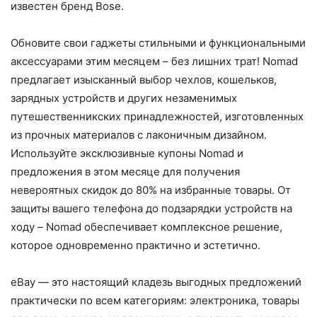
известен бренд Bose.
Обновите свои гаджеты стильными и функциональными
аксессуарами этим месяцем – без лишних трат! Nomad
предлагает изысканный выбор чехлов, кошельков,
зарядных устройств и других незаменимых
путешественникских принадлежностей, изготовленных
из прочных материалов с лаконичным дизайном.
Используйте эксклюзивные купоны Nomad и
предложения в этом месяце для получения
невероятных скидок до 80% на избранные товары. От
защиты вашего телефона до подзарядки устройств на
ходу – Nomad обеспечивает комплексное решение,
которое одновременно практично и эстетично.
eBay — это настоящий кладезь выгодных предложений
практически по всем категориям: электроника, товары