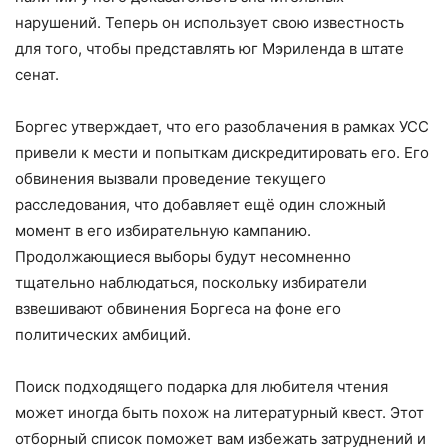
нарушений. Теперь он использует свою известность
для того, чтобы представлять юг Мэриленда в штате
сенат.
Боргес утверждает, что его разоблачения в рамках УСС
привели к мести и попыткам дискредитировать его. Его
обвинения вызвали проведение текущего
расследования, что добавляет ещё один сложный
момент в его избирательную кампанию.
Продолжающиеся выборы будут несомненно
тщательно наблюдаться, поскольку избиратели
взвешивают обвинения Боргеса на фоне его
политических амбиций.
Поиск подходящего подарка для любителя чтения
может иногда быть похож на литературный квест. Этот
отборный список поможет вам избежать затруднений и