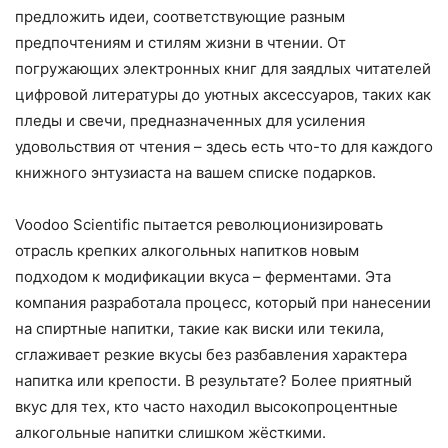
предложить идеи, соответствующие разным
предпочтениям и стилям жизни в чтении. От
погружающих электронных книг для заядлых читателей
цифровой литературы до уютных аксессуаров, таких как
пледы и свечи, предназначенных для усиления
удовольствия от чтения – здесь есть что-то для каждого
книжного энтузиаста на вашем списке подарков.
Voodoo Scientific пытается революционизировать
отрасль крепких алкогольных напитков новым
подходом к модификации вкуса – ферментами. Эта
компания разработала процесс, который при нанесении
на спиртные напитки, такие как виски или текила,
сглаживает резкие вкусы без разбавления характера
напитка или крепости. В результате? Более приятный
вкус для тех, кто часто находил высокопроцентные
алкогольные напитки слишком жёсткими.