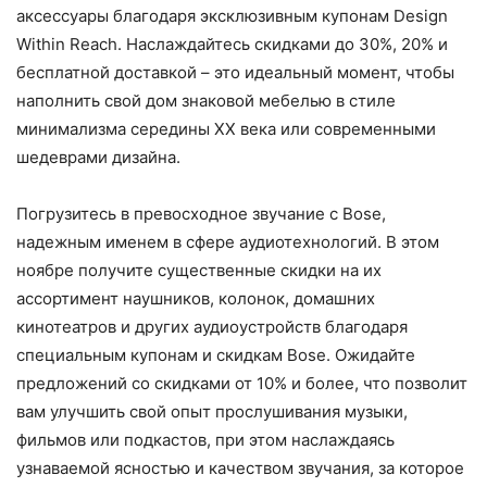
аксессуары благодаря эксклюзивным купонам Design
Within Reach. Наслаждайтесь скидками до 30%, 20% и
бесплатной доставкой – это идеальный момент, чтобы
наполнить свой дом знаковой мебелью в стиле
минимализма середины XX века или современными
шедеврами дизайна.
Погрузитесь в превосходное звучание с Bose,
надежным именем в сфере аудиотехнологий. В этом
ноябре получите существенные скидки на их
ассортимент наушников, колонок, домашних
кинотеатров и других аудиоустройств благодаря
специальным купонам и скидкам Bose. Ожидайте
предложений со скидками от 10% и более, что позволит
вам улучшить свой опыт прослушивания музыки,
фильмов или подкастов, при этом наслаждаясь
узнаваемой ясностью и качеством звучания, за которое