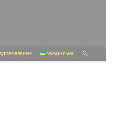
ЗДОРОВЛЕННЯ
УКРАЇНСЬКА