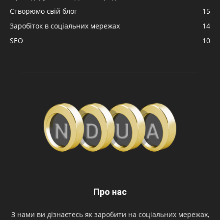
Створюмо свій блог
15
Заробіток в соціальних мережах
14
SEO
10
Про нас
З нами ви дізнаєтесь як заробити на соціальних мережах,