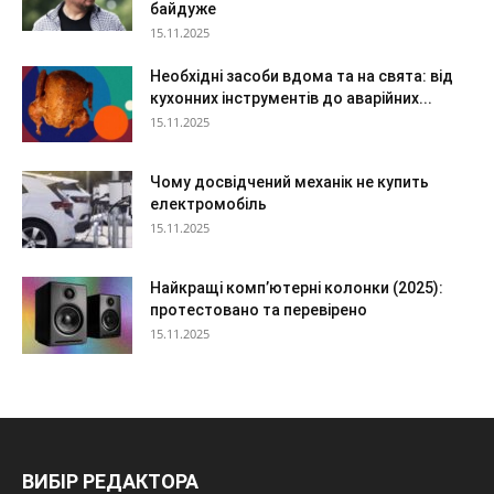
байдуже
15.11.2025
Необхідні засоби вдома та на свята: від
кухонних інструментів до аварійних...
15.11.2025
Чому досвідчений механік не купить
електромобіль
15.11.2025
Найкращі комп’ютерні колонки (2025):
протестовано та перевірено
15.11.2025
ВИБІР РЕДАКТОРА