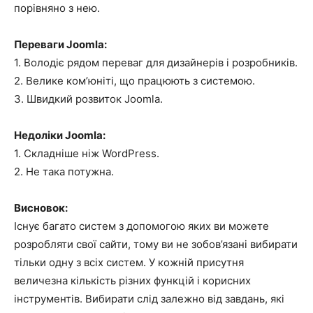
порівняно з нею.
Переваги Joomla:
1. Володіє рядом переваг для дизайнерів і розробників.
2. Велике ком’юніті, що працюють з системою.
3. Швидкий розвиток Joomla.
Недоліки Joomla:
1. Складніше ніж WordPress.
2. Не така потужна.
Висновок:
Існує багато систем з допомогою яких ви можете
розробляти свої сайти, тому ви не зобов’язані вибирати
тільки одну з всіх систем. У кожній присутня
величезна кількість різних функцій і корисних
інструментів. Вибирати слід залежно від завдань, які