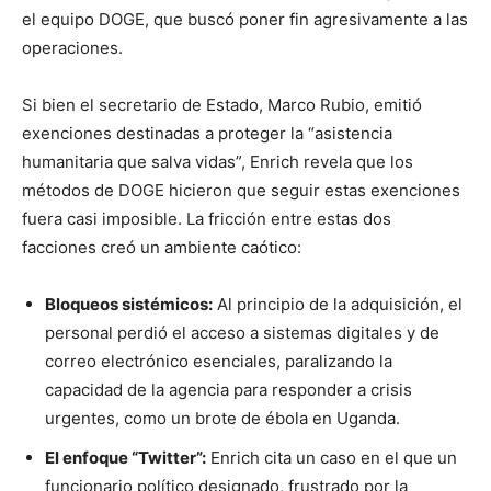
el equipo DOGE, que buscó poner fin agresivamente a las
operaciones.
Si bien el secretario de Estado, Marco Rubio, emitió
exenciones destinadas a proteger la “asistencia
humanitaria que salva vidas”, Enrich revela que los
métodos de DOGE hicieron que seguir estas exenciones
fuera casi imposible. La fricción entre estas dos
facciones creó un ambiente caótico:
Bloqueos sistémicos:
Al principio de la adquisición, el
personal perdió el acceso a sistemas digitales y de
correo electrónico esenciales, paralizando la
capacidad de la agencia para responder a crisis
urgentes, como un brote de ébola en Uganda.
El enfoque “Twitter”:
Enrich cita un caso en el que un
funcionario político designado, frustrado por la