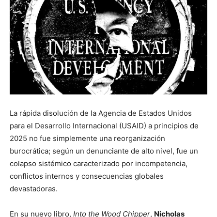
La rápida disolución de la Agencia de Estados Unidos
para el Desarrollo Internacional (USAID) a principios de
2025 no fue simplemente una reorganización
burocrática; según un denunciante de alto nivel, fue un
colapso sistémico caracterizado por incompetencia,
conflictos internos y consecuencias globales
devastadoras.
En su nuevo libro,
Into the Wood Chipper
,
Nicholas