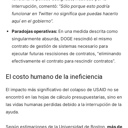
interrupción, comentó:
“Sólo porque esto podría
funcionar en Twitter no significa que puedas hacerlo
aquí en el gobierno”.
Paradojas operativas:
En una medida descrita como
singularmente absurda, DOGE rescindió el mismo
contrato de gestión de sistemas necesario para
ejecutar futuras rescisiones de contratos, “eliminando
efectivamente el contrato para rescindir contratos”.
El costo humano de la ineficiencia
El impacto más significativo del colapso de USAID no se
encontró en las hojas de cálculo presupuestarias, sino en
las vidas humanas perdidas debido a la interrupción de la
ayuda.
Según estimaciones de la Universidad de Boston,
más de