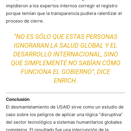
impidieron a los expertos internos corregir el registro
porque temían que la transparencia pudiera ralentizar el
proceso de cierre.
“NO ES SÓLO QUE ESTAS PERSONAS
IGNORARAN LA SALUD GLOBAL Y EL
DESARROLLO INTERNACIONAL, SINO
QUE SIMPLEMENTE NO SABÍAN CÓMO
FUNCIONA EL GOBIERNO”, DICE
ENRICH.
Conclusión
El desmantelamiento de USAID sirve como un estudio de
caso sobre los peligros de aplicar una lógica “disruptiva”
del sector tecnológico a sistemas humanitarios globales
complejos. El resultado fue una interrupción de la