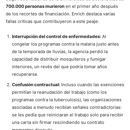
700.000 personas murieron
en el primer año después
de los recortes de financiación. Enrich destaca varias
fallas críticas que contribuyeron a este peaje:
Interrupción del control de enfermedades:
Al
congelar los programas contra la malaria justo antes
de la temporada de lluvias, la agencia perdió la
capacidad de distribuir mosquiteros y fumigar
interiores, un revés del que podría tomar años
recuperarse.
Confusión contractual:
Incluso cuando las exenciones
permitían la reanudación del trabajo (como los
programas contra la tuberculosis), las organizaciones
asociadas a menudo recibían señales contradictorias:
se les pedía que reiniciaran el trabajo solo para recibir
una carta sin firmar rescindiendo su contrato
momentos después.