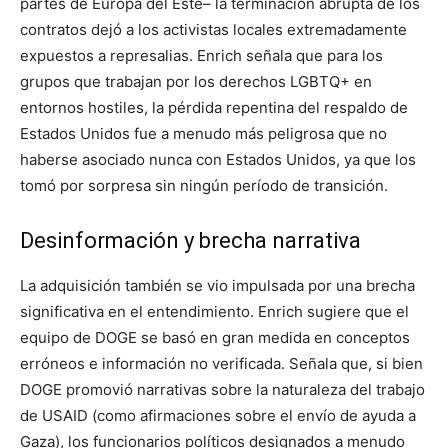
partes de Europa del Este– la terminación abrupta de los
contratos dejó a los activistas locales extremadamente
expuestos a represalias. Enrich señala que para los
grupos que trabajan por los derechos LGBTQ+ en
entornos hostiles, la pérdida repentina del respaldo de
Estados Unidos fue a menudo más peligrosa que no
haberse asociado nunca con Estados Unidos, ya que los
tomó por sorpresa sin ningún período de transición.
Desinformación y brecha narrativa
La adquisición también se vio impulsada por una brecha
significativa en el entendimiento. Enrich sugiere que el
equipo de DOGE se basó en gran medida en conceptos
erróneos e información no verificada. Señala que, si bien
DOGE promovió narrativas sobre la naturaleza del trabajo
de USAID (como afirmaciones sobre el envío de ayuda a
Gaza), los funcionarios políticos designados a menudo