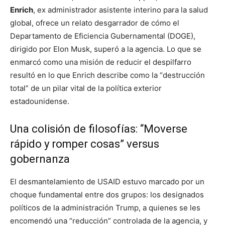
Enrich
, ex administrador asistente interino para la salud
global, ofrece un relato desgarrador de cómo el
Departamento de Eficiencia Gubernamental (DOGE),
dirigido por Elon Musk, superó a la agencia. Lo que se
enmarcó como una misión de reducir el despilfarro
resultó en lo que Enrich describe como la “destrucción
total” de un pilar vital de la política exterior
estadounidense.
Una colisión de filosofías: “Moverse
rápido y romper cosas” versus
gobernanza
El desmantelamiento de USAID estuvo marcado por un
choque fundamental entre dos grupos: los designados
políticos de la administración Trump, a quienes se les
encomendó una “reducción” controlada de la agencia, y