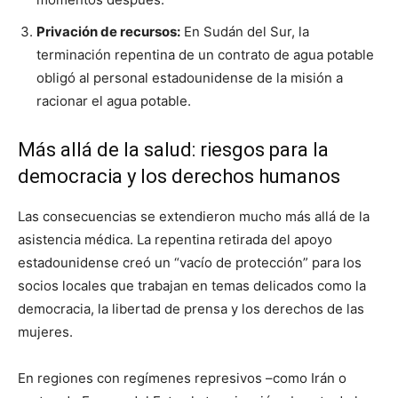
Privación de recursos:
En Sudán del Sur, la
terminación repentina de un contrato de agua potable
obligó al personal estadounidense de la misión a
racionar el agua potable.
Más allá de la salud: riesgos para la
democracia y los derechos humanos
Las consecuencias se extendieron mucho más allá de la
asistencia médica. La repentina retirada del apoyo
estadounidense creó un “vacío de protección” para los
socios locales que trabajan en temas delicados como la
democracia, la libertad de prensa y los derechos de las
mujeres.
En regiones con regímenes represivos –como Irán o