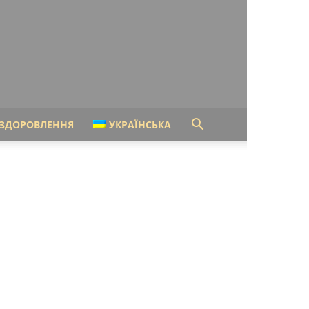
ЗДОРОВЛЕННЯ
УКРАЇНСЬКА