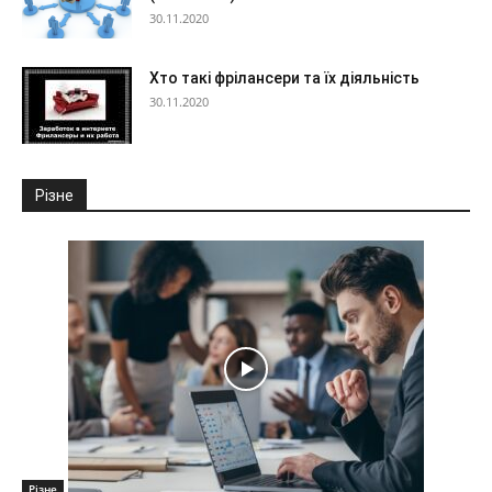
30.11.2020
Хто такі фрілансери та їх діяльність
30.11.2020
Різне
Різне