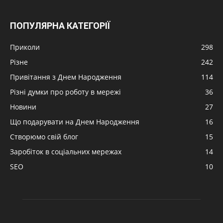
ПОПУЛЯРНА КАТЕГОРІЇ
Приколи
298
Різне
242
Привітання з Днем Народження
114
Різні думки про роботу в мережі
36
Новини
27
Що подарувати на Днем Народження
16
Створюмо свій блог
15
Заробіток в соціальних мережах
14
SEO
10