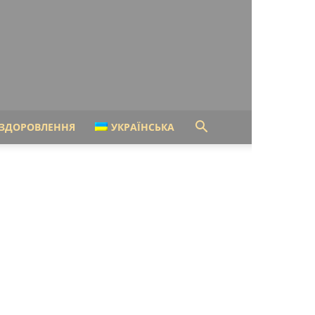
ЗДОРОВЛЕННЯ
УКРАЇНСЬКА