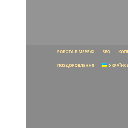
РОБОТА В МЕРЕЖІ
SEO
КОП
ПОЗДОРОВЛЕННЯ
УКРАЇНС