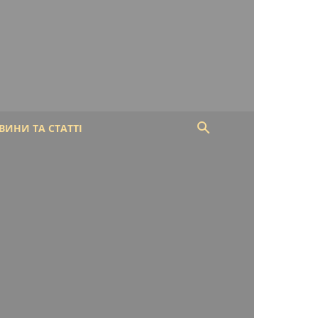
ВИНИ ТА СТАТТІ