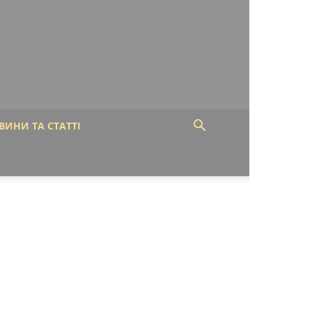
ВИНИ ТА СТАТТІ