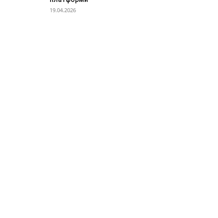
19.04.2026