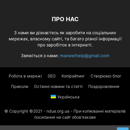
ПРО НАС
З нами ви дізнаєтесь як заробити на соціальних
мережах, власному сайті, та багато різної інформації
про заробіток в інтернеті.
Звяжіться з нами:
maxwelhelp@gmail.com
Робота в мережі
SEO
Копірайтинг
Створюмо блог
Приколи
Останні новини та статті
Поздоровлення
Українська
© Copyright ©2021 - ndua.org.ua - При копіюванні матеріалів
посилання на сайт обов'язкове