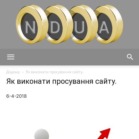
Ndua
Додому
Як виконати просування сайту.
Як виконати просування сайту.
6-4-2018