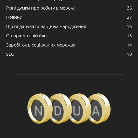
Різні думки про роботу в мережі
36
Новини
27
Що подарувати на Днем Народження
16
Створюмо свій блог
15
Заробіток в соціальних мережах
14
SEO
10