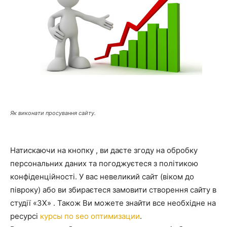
Як виконати просування сайту.
Натискаючи на кнопку , ви даєте згоду на обробку
персональних даних та погоджуєтеся з політикою
конфіденційності. У вас невеликий сайт (віком до
півроку) або ви збираєтеся замовити створення сайту в
студії «3X» . Також Ви можете знайти все необхідне на
ресурсі
курсы по seo оптимизации
.