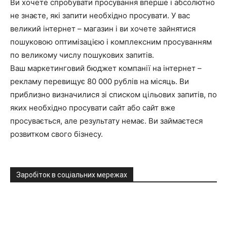
Ви хочете спробувати просування вперше і абсолютно
не знаєте, які запити необхідно просувати. У вас
великий інтернет – магазин і ви хочете зайнятися
пошуковою оптимізацією і комплексним просуванням
по великому числу пошукових запитів.
Ваш маркетинговий бюджет компанії на інтернет –
рекламу перевищує 80 000 рублів на місяць. Ви
приблизно визначилися зі списком цільових запитів, по
яких необхідно просувати сайт або сайт вже
просувається, але результату немає. Ви займаєтеся
розвитком свого бізнесу.
Заробіток в соціальних мережах